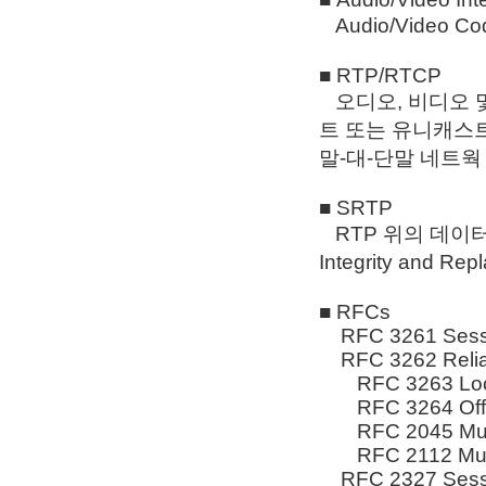
Audio/Video
■ RTP/RTCP
오디오, 비디오 
트 또는 유니캐스
말-대-단말 네트웍
■ SRTP
RTP 위의 데이터에 대하
Integrity and R
■ RFCs
RFC 3261 Session
RFC 3262 Reliabi
RFC 3263 Locat
RFC 3264 Offer
RFC 2045 Multip
RFC 2112 Mult
RFC 2327 Sessio