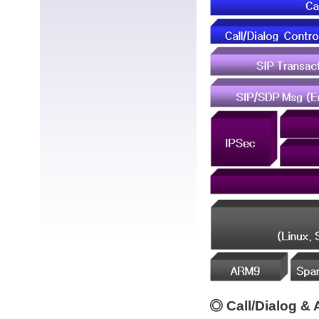
◎ Call/Dialog & 