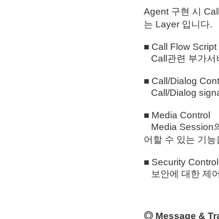
Agent 구현 시 
는 Layer 입니다.
■ Call Flow Script
Call관련 부가서비스
■ Call/Dialog Cont
Call/Dialog 
■ Media Control
Media Sessio
어할 수 있는 기능
■ Security Control
보안에 대한 제어
◎ Message & Tra